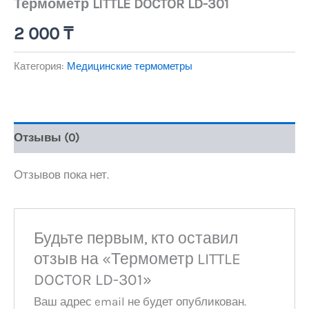
Термометр LITTLE DOCTOR LD-301
2 000
₸
Категория:
Медицинские термометры
Отзывы (0)
Отзывов пока нет.
Будьте первым, кто оставил
отзыв на «Термометр LITTLE
DOCTOR LD-301»
Ваш адрес email не будет опубликован.