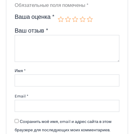
Обязательные поля помечены
*
Ваша оценка
*
Ваш отзыв
*
Имя
*
Email
*
Сохранить моё имя, email и адрес сайта в этом
браузере для последующих моих комментариев.