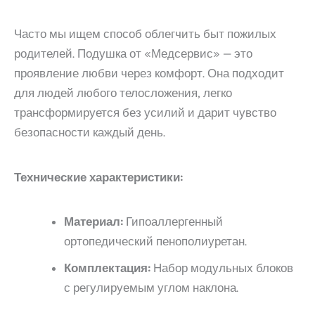
Часто мы ищем способ облегчить быт пожилых
родителей. Подушка от «Медсервис» — это
проявление любви через комфорт. Она подходит
для людей любого телосложения, легко
трансформируется без усилий и дарит чувство
безопасности каждый день.
Технические характеристики:
Материал:
Гипоаллергенный
ортопедический пенополиуретан.
Комплектация:
Набор модульных блоков
с регулируемым углом наклона.