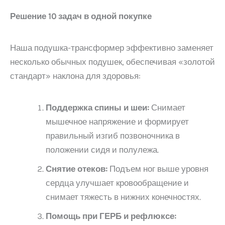
Решение 10 задач в одной покупке
Наша подушка-трансформер эффективно заменяет
несколько обычных подушек, обеспечивая «золотой
стандарт» наклона для здоровья:
Поддержка спины и шеи:
Снимает
мышечное напряжение и формирует
правильный изгиб позвоночника в
положении сидя и полулежа.
Снятие отеков:
Подъем ног выше уровня
сердца улучшает кровообращение и
снимает тяжесть в нижних конечностях.
Помощь при ГЕРБ и рефлюксе: