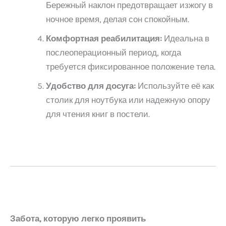
Бережный наклон предотвращает изжогу в
ночное время, делая сон спокойным.
Комфортная реабилитация:
Идеальна в
послеоперационный период, когда
требуется фиксированное положение тела.
Удобство для досуга:
Используйте её как
столик для ноутбука или надежную опору
для чтения книг в постели.
Забота, которую легко проявить