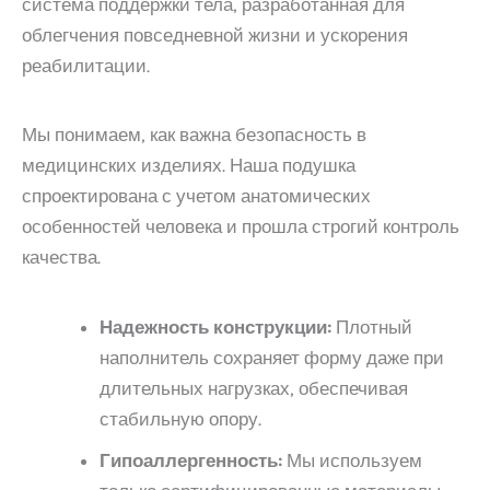
система поддержки тела, разработанная для
облегчения повседневной жизни и ускорения
реабилитации.
Мы понимаем, как важна безопасность в
медицинских изделиях. Наша подушка
спроектирована с учетом анатомических
особенностей человека и прошла строгий контроль
качества.
Надежность конструкции:
Плотный
наполнитель сохраняет форму даже при
длительных нагрузках, обеспечивая
стабильную опору.
Гипоаллергенность:
Мы используем