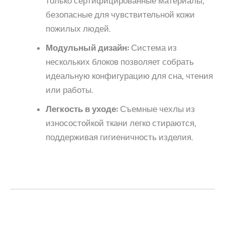
только сертифицированные материалы,
безопасные для чувствительной кожи
пожилых людей.
Модульный дизайн:
Система из
нескольких блоков позволяет собрать
идеальную конфигурацию для сна, чтения
или работы.
Легкость в уходе:
Съемные чехлы из
износостойкой ткани легко стираются,
поддерживая гигиеничность изделия.