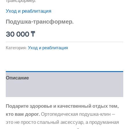
трансформер.
Уход и реаблитация
Подушка-трансформер.
30 000
₸
Категория:
Уход и реаблитация
Описание
Отзывы (0)
Подарите здоровье и качественный отдых тем,
кто вам дорог.
Ортопедическая подушка-клин —
это не просто спальный аксессуар, а продуманная