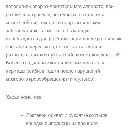
патологиях опорно-двигательного аппарата, при
различных травмах, переломах, патологиях
мышечной системы, при неврологических
заболеваниях. Также костыль канадка
используются для реабилитации после различных
операций, переломов, после растяжений и
разрывов связок и сухожилий нижних конечностей.
Более того, данные костыли применяются в
периоды реабилитации после нарушений
мозгового кровообращения (инсультов).
Характеристика:
Локтевой обхват и рукоятка костыля
канадки выполнены из прочного