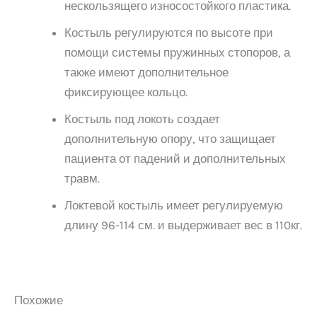
нескользящего износостойкого пластика.
Костыль регулируются по высоте при
помощи системы пружинных стопоров, а
также имеют дополнительное
фиксирующее кольцо.
Костыль под локоть создает
дополнительную опору, что защищает
пациента от падений и дополнительных
травм.
Локтевой костыль имеет регулируемую
длину 96-114 см. и выдерживает вес в 110кг.
Похожие