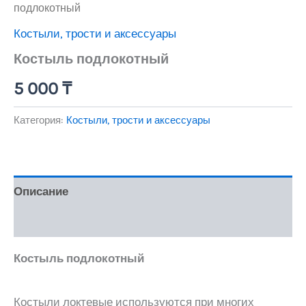
подлокотный
Костыли, трости и аксессуары
Костыль подлокотный
5 000
₸
Категория:
Костыли, трости и аксессуары
Описание
Отзывы (0)
Костыль подлокотный
Костыли локтевые используются при многих