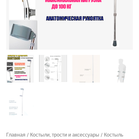
Главная
/
Костыли, трости и аксессуары
/ Костыль