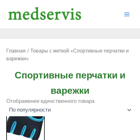
Перейти
к
содержимому
Главная
/ Товары с меткой «Спортивные перчатки и
варежки»
Спортивные перчатки и
варежки
Отображение единственного товара