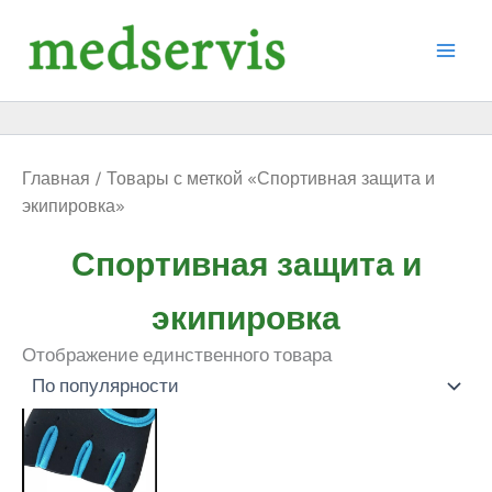
Перейти
к
содержимому
Главная
/ Товары с меткой «Спортивная защита и
экипировка»
Спортивная защита и
экипировка
Отображение единственного товара