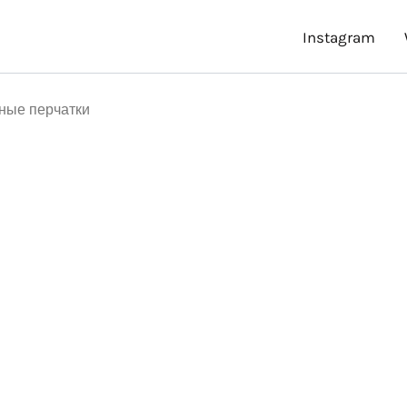
Instagram
ные перчатки