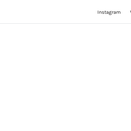
Instagram